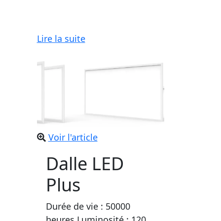
Lire la suite
Voir l'article
Dalle LED
Plus
Durée de vie : 50000
heures Luminosité : 120