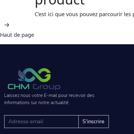
C’est ici que vous pouvez parcourir les
Haut de page
Laissez nous votre E-mail pour recevoir des
informations sur notre actualité.
S'inscrire