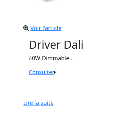
Voir l'article
Driver Dali
40W Dimmable...
Consulter
Lire la suite