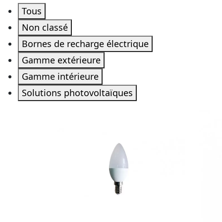
Tous
Non classé
Bornes de recharge électrique
Gamme extérieure
Gamme intérieure
Solutions photovoltaïques