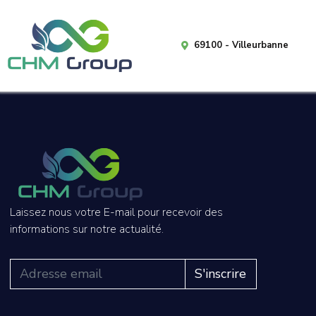
69100 - Villeurbanne
Laissez nous votre E-mail pour recevoir des
informations sur notre actualité.
S'inscrire