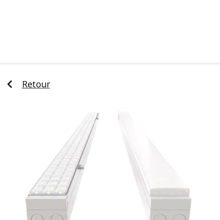
Retour