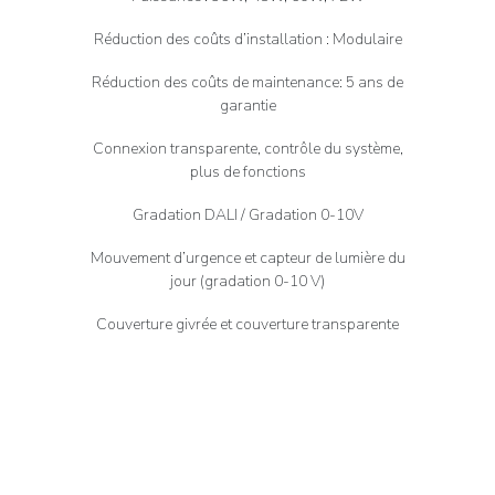
Réduction des coûts d’installation : Modulaire
Réduction des coûts de maintenance: 5 ans de
garantie
Connexion transparente, contrôle du système,
plus de fonctions
Gradation DALI / Gradation 0-10V
Mouvement d’urgence et capteur de lumière du
jour (gradation 0-10 V)
Couverture givrée et couverture transparente