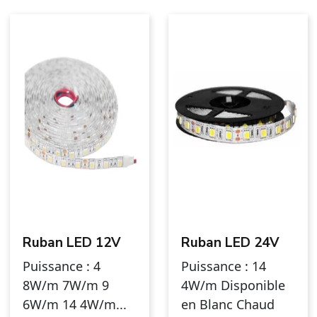
Ruban LED 12V
Ruban LED 24V
Puissance : 4
Puissance : 14
8W/m 7W/m 9
4W/m Disponible
6W/m 14 4W/m...
en Blanc Chaud