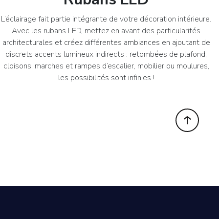
L’éclairage fait partie intégrante de votre décoration intérieure.
Avec les rubans LED, mettez en avant des particularités
architecturales et créez différentes ambiances en ajoutant de
discrets accents lumineux indirects : retombées de plafond,
cloisons, marches et rampes d’escalier, mobilier ou moulures,
les possibilités sont infinies !