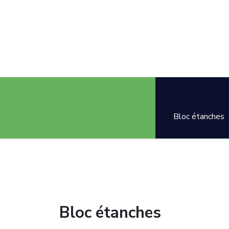
Bloc étanches
Bloc étanches