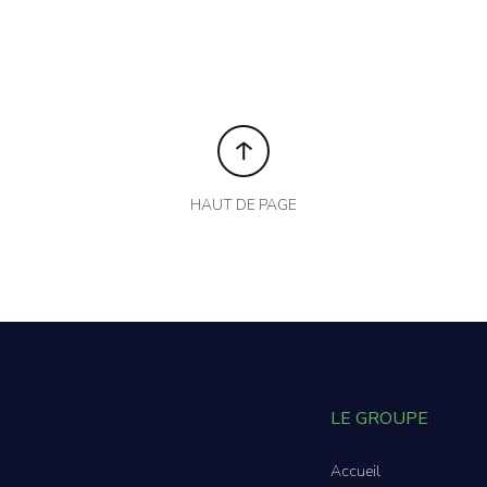
HAUT DE PAGE
LE GROUPE
Accueil