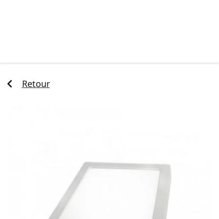
Retour