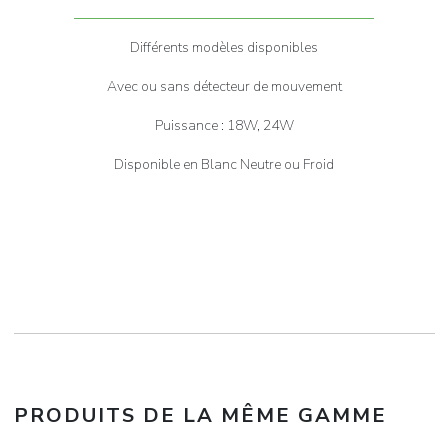
Différents modèles disponibles
Avec ou sans détecteur de mouvement
Puissance : 18W, 24W
Disponible en Blanc Neutre ou Froid
PRODUITS DE LA MÊME GAMME