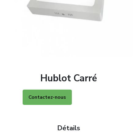
Hublot Carré
Contactez-nous
Détails