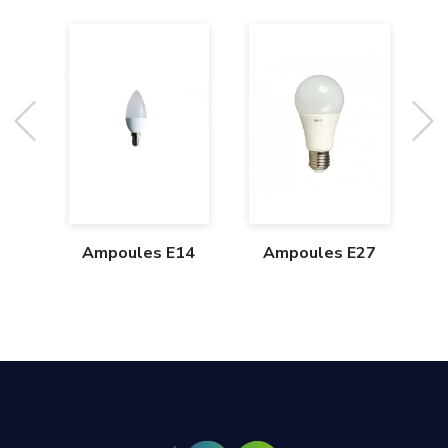
Ampoules E14
Ampoules E27